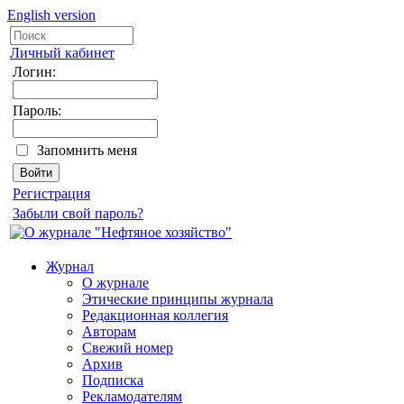
English version
Личный кабинет
Логин:
Пароль:
Запомнить меня
Регистрация
Забыли свой пароль?
Журнал
О журнале
Этические принципы журнала
Редакционная коллегия
Авторам
Свежий номер
Архив
Подписка
Рекламодателям