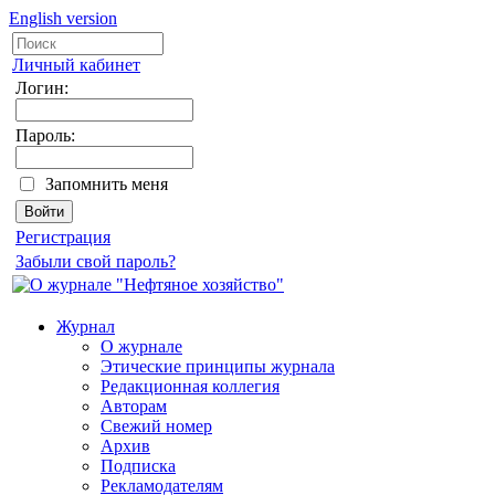
English version
Личный кабинет
Логин:
Пароль:
Запомнить меня
Регистрация
Забыли свой пароль?
Журнал
О журнале
Этические принципы журнала
Редакционная коллегия
Авторам
Свежий номер
Архив
Подписка
Рекламодателям