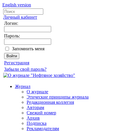
English version
Личный кабинет
Логин:
Пароль:
Запомнить меня
Регистрация
Забыли свой пароль?
Журнал
О журнале
Этические принципы журнала
Редакционная коллегия
Авторам
Свежий номер
Архив
Подписка
Рекламодателям