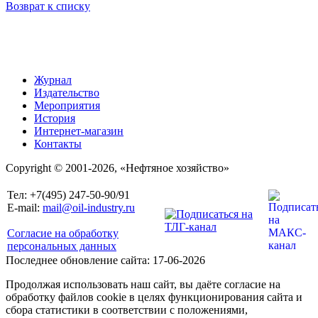
Возврат к списку
Журнал
Издательство
Мероприятия
История
Интернет-магазин
Контакты
Copyright © 2001-2026, «Нефтяное хозяйство»
Тел: +7(495) 247-50-90/91
E-mail:
mail@oil-industry.ru
Согласие на обработку
персональных данных
Последнее обновление сайта: 17-06-2026
Продолжая использовать наш сайт, вы даёте согласие на
обработку файлов cookie в целях функционирования сайта и
сбора статистики в соответствии с положениями,