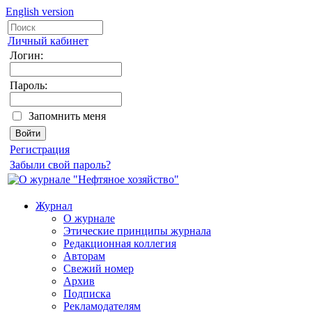
English version
Личный кабинет
Логин:
Пароль:
Запомнить меня
Регистрация
Забыли свой пароль?
Журнал
О журнале
Этические принципы журнала
Редакционная коллегия
Авторам
Свежий номер
Архив
Подписка
Рекламодателям