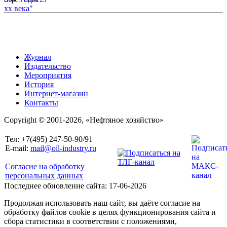
Журнал
Издательство
Мероприятия
История
Интернет-магазин
Контакты
Copyright © 2001-2026, «Нефтяное хозяйство»
Тел: +7(495) 247-50-90/91
E-mail:
mail@oil-industry.ru
Согласие на обработку
персональных данных
Последнее обновление сайта: 17-06-2026
Продолжая использовать наш сайт, вы даёте согласие на
обработку файлов cookie в целях функционирования сайта и
сбора статистики в соответствии с положениями,