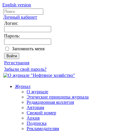
English version
Личный кабинет
Логин:
Пароль:
Запомнить меня
Регистрация
Забыли свой пароль?
Журнал
О журнале
Этические принципы журнала
Редакционная коллегия
Авторам
Свежий номер
Архив
Подписка
Рекламодателям