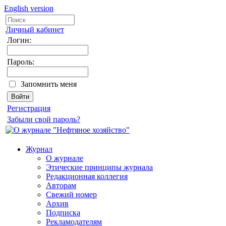
English version
Личный кабинет
Логин:
Пароль:
Запомнить меня
Регистрация
Забыли свой пароль?
Журнал
О журнале
Этические принципы журнала
Редакционная коллегия
Авторам
Свежий номер
Архив
Подписка
Рекламодателям