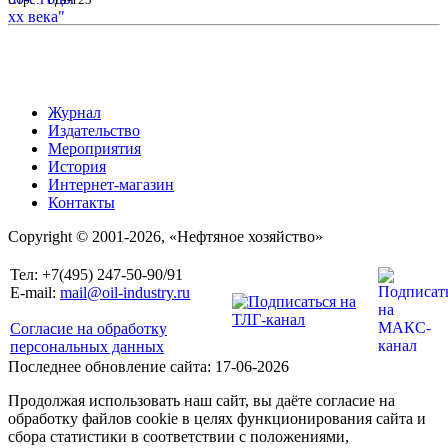
Журнал
Издательство
Мероприятия
История
Интернет-магазин
Контакты
Copyright © 2001-2026, «Нефтяное хозяйство»
Тел: +7(495) 247-50-90/91
E-mail:
mail@oil-industry.ru
Согласие на обработку
персональных данных
Последнее обновление сайта: 17-06-2026
Продолжая использовать наш сайт, вы даёте согласие на
обработку файлов cookie в целях функционирования сайта и
сбора статистики в соответствии с положениями,