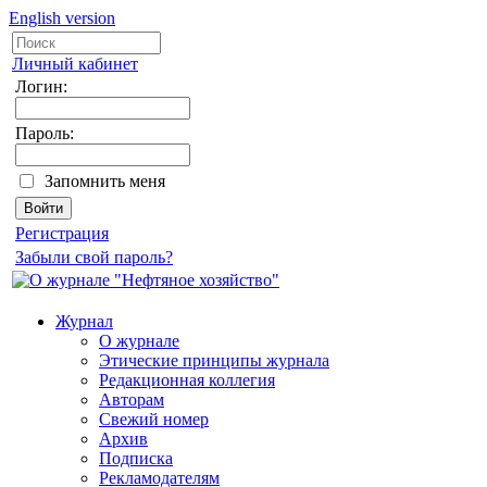
English version
Личный кабинет
Логин:
Пароль:
Запомнить меня
Регистрация
Забыли свой пароль?
Журнал
О журнале
Этические принципы журнала
Редакционная коллегия
Авторам
Свежий номер
Архив
Подписка
Рекламодателям