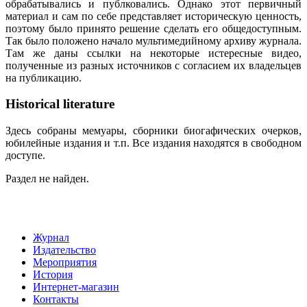
обрабатывались и публковались. Однако этот первичный
материал и сам по себе представляет историческую ценность,
поэтому было принято решение сделать его общедоступным.
Так было положено начало мультимедийному архиву журнала.
Там же даны ссылки на некоторые истересные видео,
полученные из разных источников с согласием их владельцев
на публикацию.
Historical literature
Здесь собраны мемуары, сборники биогафических очерков,
юбилейные издания и т.п. Все издания находятся в свободном
доступе.
Раздел не найден.
Журнал
Издательство
Мероприятия
История
Интернет-магазин
Контакты