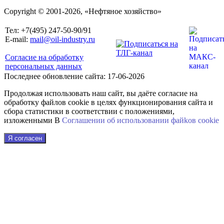
Copyright © 2001-2026, «Нефтяное хозяйство»
Тел: +7(495) 247-50-90/91
E-mail:
mail@oil-industry.ru
Согласие на обработку
персональных данных
Последнее обновление сайта: 17-06-2026
Продолжая использовать наш сайт, вы даёте согласие на
обработку файлов cookie в целях функционирования сайта и
сбора статистики в соответствии с положениями,
изложенными В
Соглашении об использовании файkов cookie
Я согласен