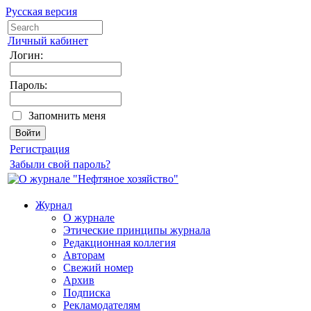
Русская версия
Личный кабинет
Логин:
Пароль:
Запомнить меня
Регистрация
Забыли свой пароль?
Журнал
О журнале
Этические принципы журнала
Редакционная коллегия
Авторам
Свежий номер
Архив
Подписка
Рекламодателям