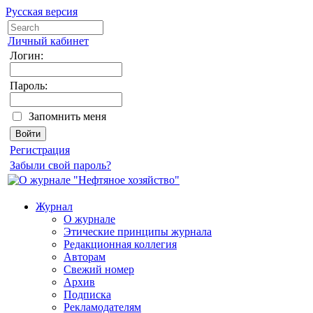
Русская версия
Личный кабинет
Логин:
Пароль:
Запомнить меня
Регистрация
Забыли свой пароль?
Журнал
О журнале
Этические принципы журнала
Редакционная коллегия
Авторам
Свежий номер
Архив
Подписка
Рекламодателям