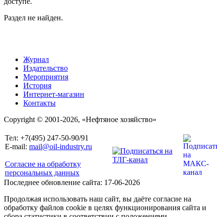
доступе.
Раздел не найден.
Журнал
Издательство
Мероприятия
История
Интернет-магазин
Контакты
Copyright © 2001-2026, «Нефтяное хозяйство»
Тел: +7(495) 247-50-90/91
E-mail:
mail@oil-industry.ru
Согласие на обработку
персональных данных
Последнее обновление сайта: 17-06-2026
Продолжая использовать наш сайт, вы даёте согласие на
обработку файлов cookie в целях функционирования сайта и
сбора статистики в соответствии с положениями,