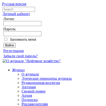
Русская версия
Личный кабинет
Логин:
Пароль:
Запомнить меня
Регистрация
Забыли свой пароль?
Журнал
О журнале
Этические принципы журнала
Редакционная коллегия
Авторам
Свежий номер
Архив
Подписка
Рекламодателям