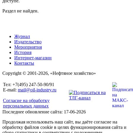
доступе.
Раздел не найден.
Журнал
Издательство
Мероприятия
История
Интернет-магазин
Контакты
Copyright © 2001-2026, «Нефтяное хозяйство»
Тел: +7(495) 247-50-90/91
E-mail:
mail@oil-industry.ru
Согласие на обработку
персональных данных
Последнее обновление сайта: 17-06-2026
Продолжая использовать наш сайт, вы даёте согласие на
обработку файлов cookie в целях функционирования сайта и
сбора статистики в соответствии с положениями,