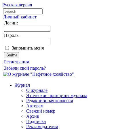
Русская версия
Личный кабинет
Логин:
Пароль:
Запомнить меня
Регистрация
Забыли свой пароль?
Журнал
О журнале
Этические принципы журнала
Редакционная коллегия
Авторам
Свежий номер
Архив
Подписка
Рекламодателям