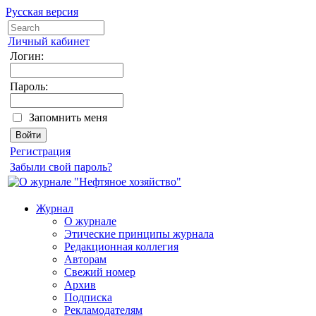
Русская версия
Личный кабинет
Логин:
Пароль:
Запомнить меня
Регистрация
Забыли свой пароль?
Журнал
О журнале
Этические принципы журнала
Редакционная коллегия
Авторам
Свежий номер
Архив
Подписка
Рекламодателям