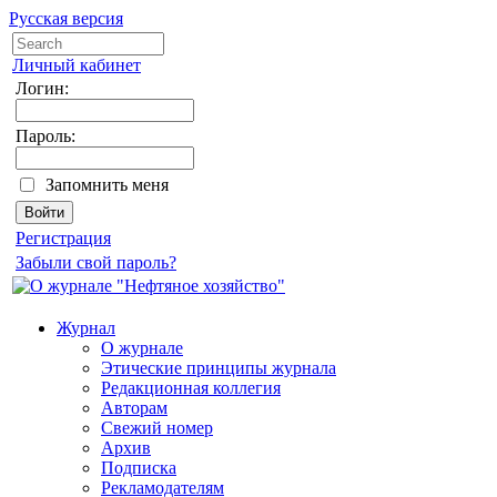
Русская версия
Личный кабинет
Логин:
Пароль:
Запомнить меня
Регистрация
Забыли свой пароль?
Журнал
О журнале
Этические принципы журнала
Редакционная коллегия
Авторам
Свежий номер
Архив
Подписка
Рекламодателям