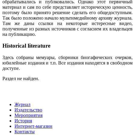
обрабатывались и публковались. Однако этот первичный
материал и сам по себе представляет историческую ценность,
поэтому было принято решение сделать его общедоступным.
Так было положено начало мультимедийному архиву журнала.
Там же даны ссылки на некоторые истересные видео,
полученные из разных источников с согласием их владельцев
на публикацию.
Historical literature
Здесь собраны мемуары, сборники биогафических очерков,
юбилейные издания и т.п. Все издания находятся в свободном
доступе.
Раздел не найден.
Журнал
Издательство
Мероприятия
История
Интернет-магазин
Контакты