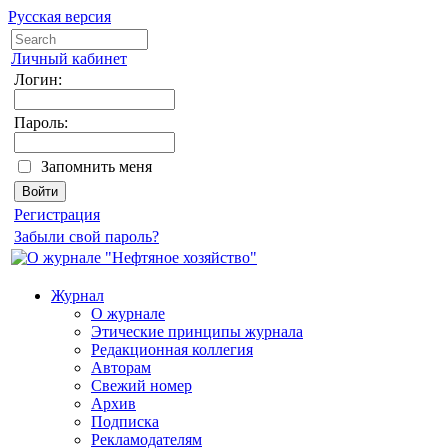
Русская версия
Личный кабинет
Логин:
Пароль:
Запомнить меня
Регистрация
Забыли свой пароль?
Журнал
О журнале
Этические принципы журнала
Редакционная коллегия
Авторам
Свежий номер
Архив
Подписка
Рекламодателям