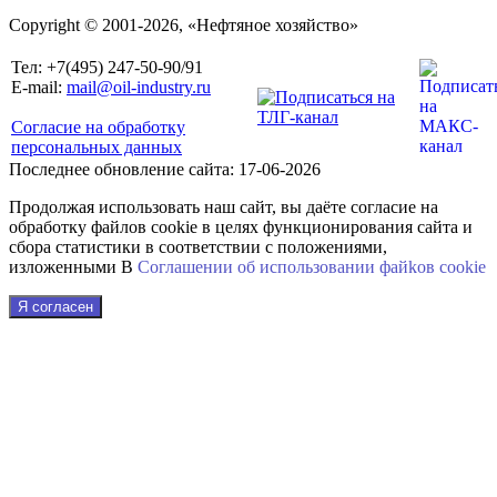
Copyright © 2001-2026, «Нефтяное хозяйство»
Тел: +7(495) 247-50-90/91
E-mail:
mail@oil-industry.ru
Согласие на обработку
персональных данных
Последнее обновление сайта: 17-06-2026
Продолжая использовать наш сайт, вы даёте согласие на
обработку файлов cookie в целях функционирования сайта и
сбора статистики в соответствии с положениями,
изложенными В
Соглашении об использовании файkов cookie
Я согласен