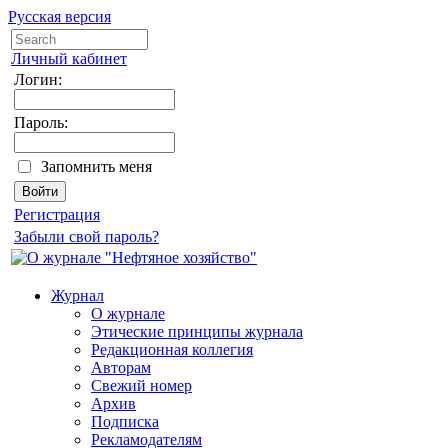
Русская версия
Личный кабинет
Логин:
Пароль:
Запомнить меня
Регистрация
Забыли свой пароль?
Журнал
О журнале
Этические принципы журнала
Редакционная коллегия
Авторам
Свежий номер
Архив
Подписка
Рекламодателям