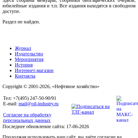
Здесь собраны мемуары, сборники биогафических очерков,
юбилейные издания и т.п. Все издания находятся в свободном
доступе.
Раздел не найден.
Журнал
Издательство
Мероприятия
История
Интернет-магазин
Контакты
Copyright © 2001-2026, «Нефтяное хозяйство»
Тел: +7(495) 247-50-90/91
E-mail:
mail@oil-industry.ru
Согласие на обработку
персональных данных
Последнее обновление сайта: 17-06-2026
Продолжая использовать наш сайт, вы даёте согласие на