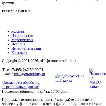
доступе.
Раздел не найден.
Журнал
Издательство
Мероприятия
История
Интернет-магазин
Контакты
Copyright © 2001-2026, «Нефтяное хозяйство»
Тел: +7(495) 247-50-90/91
E-mail:
mail@oil-industry.ru
Согласие на обработку
персональных данных
Последнее обновление сайта: 17-06-2026
Продолжая использовать наш сайт, вы даёте согласие на
обработку файлов cookie в целях функционирования сайта и