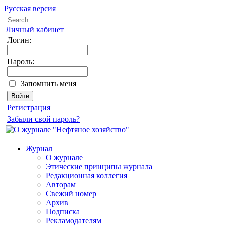
Русская версия
Личный кабинет
Логин:
Пароль:
Запомнить меня
Регистрация
Забыли свой пароль?
Журнал
О журнале
Этические принципы журнала
Редакционная коллегия
Авторам
Свежий номер
Архив
Подписка
Рекламодателям