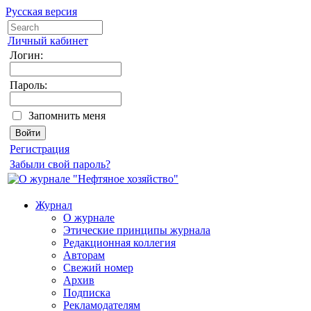
Русская версия
Личный кабинет
Логин:
Пароль:
Запомнить меня
Регистрация
Забыли свой пароль?
Журнал
О журнале
Этические принципы журнала
Редакционная коллегия
Авторам
Свежий номер
Архив
Подписка
Рекламодателям