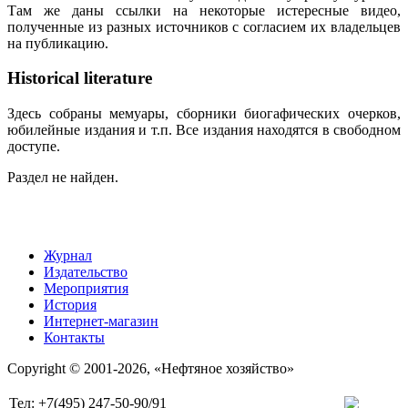
Там же даны ссылки на некоторые истересные видео,
полученные из разных источников с согласием их владельцев
на публикацию.
Historical literature
Здесь собраны мемуары, сборники биогафических очерков,
юбилейные издания и т.п. Все издания находятся в свободном
доступе.
Раздел не найден.
Журнал
Издательство
Мероприятия
История
Интернет-магазин
Контакты
Copyright © 2001-2026, «Нефтяное хозяйство»
Тел: +7(495) 247-50-90/91