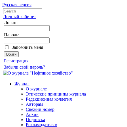
Русская версия
Личный кабинет
Логин:
Пароль:
Запомнить меня
Регистрация
Забыли свой пароль?
Журнал
О журнале
Этические принципы журнала
Редакционная коллегия
Авторам
Свежий номер
Архив
Подписка
Рекламодателям