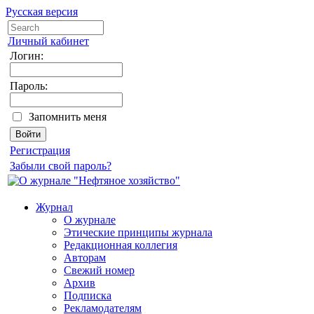
Русская версия
Личный кабинет
Логин:
Пароль:
Запомнить меня
Регистрация
Забыли свой пароль?
Журнал
О журнале
Этические принципы журнала
Редакционная коллегия
Авторам
Свежий номер
Архив
Подписка
Рекламодателям