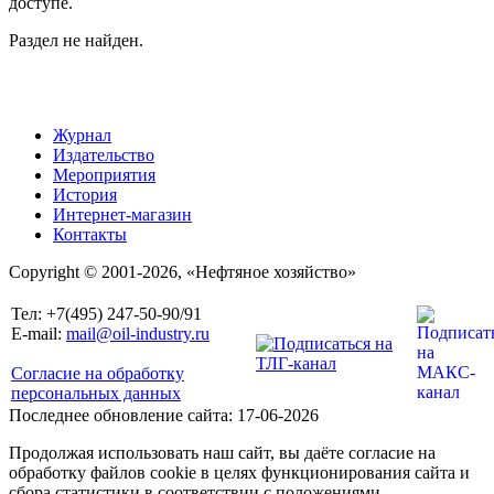
доступе.
Раздел не найден.
Журнал
Издательство
Мероприятия
История
Интернет-магазин
Контакты
Copyright © 2001-2026, «Нефтяное хозяйство»
Тел: +7(495) 247-50-90/91
E-mail:
mail@oil-industry.ru
Согласие на обработку
персональных данных
Последнее обновление сайта: 17-06-2026
Продолжая использовать наш сайт, вы даёте согласие на
обработку файлов cookie в целях функционирования сайта и
сбора статистики в соответствии с положениями,