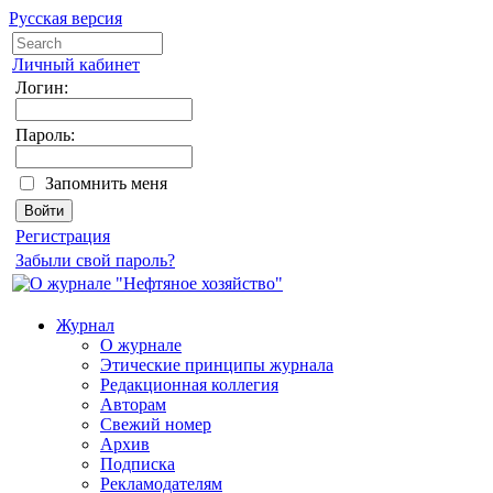
Русская версия
Личный кабинет
Логин:
Пароль:
Запомнить меня
Регистрация
Забыли свой пароль?
Журнал
О журнале
Этические принципы журнала
Редакционная коллегия
Авторам
Свежий номер
Архив
Подписка
Рекламодателям