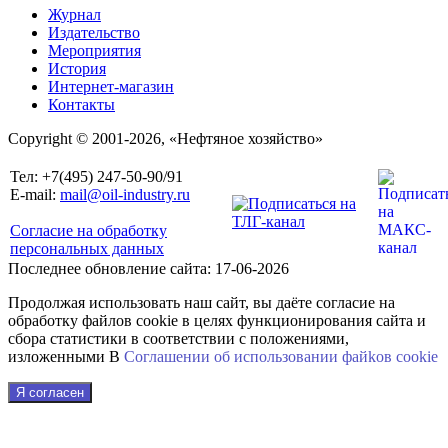
Журнал
Издательство
Мероприятия
История
Интернет-магазин
Контакты
Copyright © 2001-2026, «Нефтяное хозяйство»
Тел: +7(495) 247-50-90/91
E-mail:
mail@oil-industry.ru
Согласие на обработку
персональных данных
Последнее обновление сайта: 17-06-2026
Продолжая использовать наш сайт, вы даёте согласие на
обработку файлов cookie в целях функционирования сайта и
сбора статистики в соответствии с положениями,
изложенными В
Соглашении об использовании файkов cookie
Я согласен