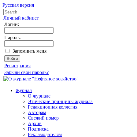
Русская версия
Личный кабинет
Логин:
Пароль:
Запомнить меня
Регистрация
Забыли свой пароль?
Журнал
О журнале
Этические принципы журнала
Редакционная коллегия
Авторам
Свежий номер
Архив
Подписка
Рекламодателям