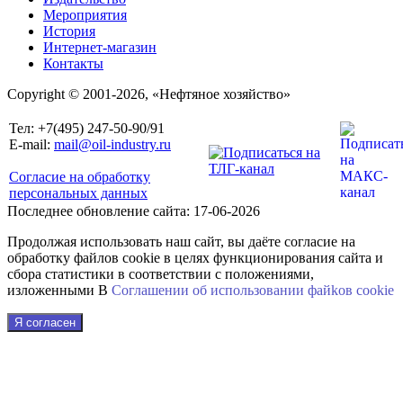
Мероприятия
История
Интернет-магазин
Контакты
Copyright © 2001-2026, «Нефтяное хозяйство»
Тел: +7(495) 247-50-90/91
E-mail:
mail@oil-industry.ru
Согласие на обработку
персональных данных
Последнее обновление сайта: 17-06-2026
Продолжая использовать наш сайт, вы даёте согласие на
обработку файлов cookie в целях функционирования сайта и
сбора статистики в соответствии с положениями,
изложенными В
Соглашении об использовании файkов cookie
Я согласен