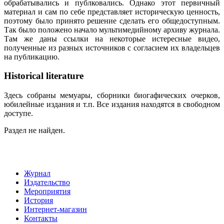
обрабатывались и публковались. Однако этот первичный
материал и сам по себе представляет историческую ценность,
поэтому было принято решение сделать его общедоступным.
Так было положено начало мультимедийному архиву журнала.
Там же даны ссылки на некоторые истересные видео,
полученные из разных источников с согласием их владельцев
на публикацию.
Historical literature
Здесь собраны мемуары, сборники биогафических очерков,
юбилейные издания и т.п. Все издания находятся в свободном
доступе.
Раздел не найден.
Журнал
Издательство
Мероприятия
История
Интернет-магазин
Контакты