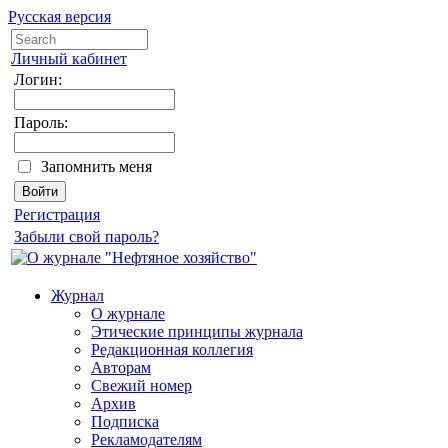
Русская версия
Личный кабинет
Логин:
Пароль:
Запомнить меня
Регистрация
Забыли свой пароль?
Журнал
О журнале
Этические принципы журнала
Редакционная коллегия
Авторам
Свежий номер
Архив
Подписка
Рекламодателям