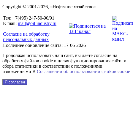
Copyright © 2001-2026, «Нефтяное хозяйство»
Тел: +7(495) 247-50-90/91
E-mail:
mail@oil-industry.ru
Согласие на обработку
персональных данных
Последнее обновление сайта: 17-06-2026
Продолжая использовать наш сайт, вы даёте согласие на
обработку файлов cookie в целях функционирования сайта и
сбора статистики в соответствии с положениями,
изложенными В
Соглашении об использовании файkов cookie
Я согласен