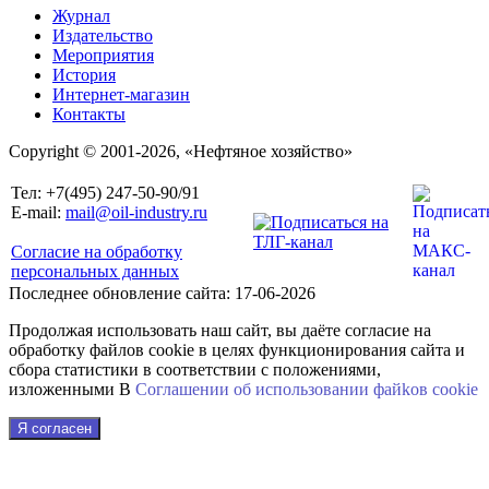
Журнал
Издательство
Мероприятия
История
Интернет-магазин
Контакты
Copyright © 2001-2026, «Нефтяное хозяйство»
Тел: +7(495) 247-50-90/91
E-mail:
mail@oil-industry.ru
Согласие на обработку
персональных данных
Последнее обновление сайта: 17-06-2026
Продолжая использовать наш сайт, вы даёте согласие на
обработку файлов cookie в целях функционирования сайта и
сбора статистики в соответствии с положениями,
изложенными В
Соглашении об использовании файkов cookie
Я согласен