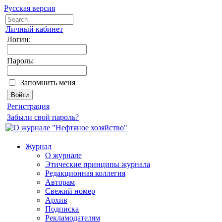
Русская версия
Личный кабинет
Логин:
Пароль:
Запомнить меня
Регистрация
Забыли свой пароль?
Журнал
О журнале
Этические принципы журнала
Редакционная коллегия
Авторам
Свежий номер
Архив
Подписка
Рекламодателям