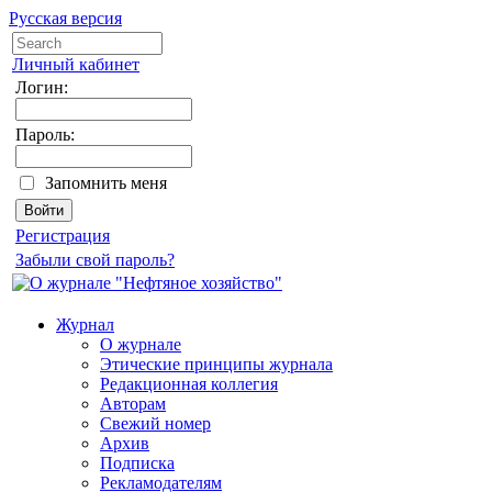
Русская версия
Личный кабинет
Логин:
Пароль:
Запомнить меня
Регистрация
Забыли свой пароль?
Журнал
О журнале
Этические принципы журнала
Редакционная коллегия
Авторам
Свежий номер
Архив
Подписка
Рекламодателям