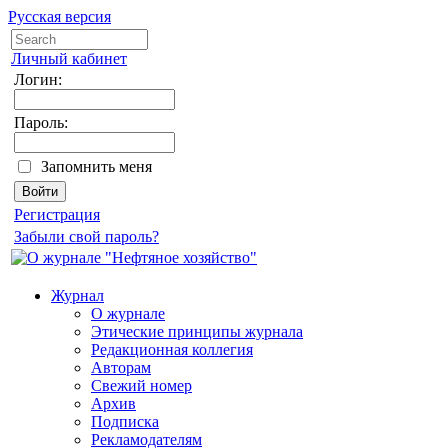
Русская версия
Личный кабинет
Логин:
Пароль:
Запомнить меня
Регистрация
Забыли свой пароль?
Журнал
О журнале
Этические принципы журнала
Редакционная коллегия
Авторам
Свежий номер
Архив
Подписка
Рекламодателям