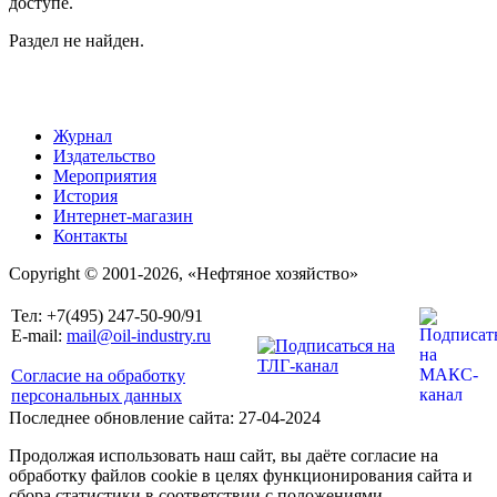
доступе.
Раздел не найден.
Журнал
Издательство
Мероприятия
История
Интернет-магазин
Контакты
Copyright © 2001-2026, «Нефтяное хозяйство»
Тел: +7(495) 247-50-90/91
E-mail:
mail@oil-industry.ru
Согласие на обработку
персональных данных
Последнее обновление сайта: 27-04-2024
Продолжая использовать наш сайт, вы даёте согласие на
обработку файлов cookie в целях функционирования сайта и
сбора статистики в соответствии с положениями,