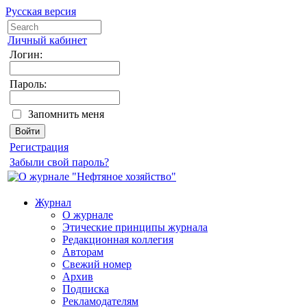
Русская версия
Личный кабинет
Логин:
Пароль:
Запомнить меня
Регистрация
Забыли свой пароль?
Журнал
О журнале
Этические принципы журнала
Редакционная коллегия
Авторам
Свежий номер
Архив
Подписка
Рекламодателям