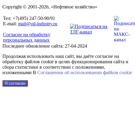
Copyright © 2001-2026, «Нефтяное хозяйство»
Тел: +7(495) 247-50-90/91
E-mail:
mail@oil-industry.ru
Согласие на обработку
персональных данных
Последнее обновление сайта: 27-04-2024
Продолжая использовать наш сайт, вы даёте согласие на
обработку файлов cookie в целях функционирования сайта и
сбора статистики в соответствии с положениями,
изложенными В
Соглашении об использовании файkов cookie
Я согласен