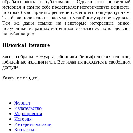
обрабатывались и публковались. Однако этот первичный
материал и сам по себе представляет историческую ценность,
поэтому было принято решение сделать его общедоступным.
Так было положено начало мультимедийному архиву журнала.
Там же даны ссылки на некоторые истересные видео,
полученные из разных источников с согласием их владельцев
на публикацию.
Historical literature
Здесь собраны мемуары, сборники биогафических очерков,
юбилейные издания и т.п. Все издания находятся в свободном
доступе.
Раздел не найден.
Журнал
Издательство
Мероприятия
История
Интернет-магазин
Контакты