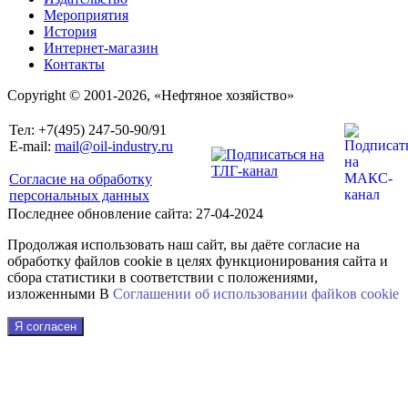
Мероприятия
История
Интернет-магазин
Контакты
Copyright © 2001-2026, «Нефтяное хозяйство»
Тел: +7(495) 247-50-90/91
E-mail:
mail@oil-industry.ru
Согласие на обработку
персональных данных
Последнее обновление сайта: 27-04-2024
Продолжая использовать наш сайт, вы даёте согласие на
обработку файлов cookie в целях функционирования сайта и
сбора статистики в соответствии с положениями,
изложенными В
Соглашении об использовании файkов cookie
Я согласен