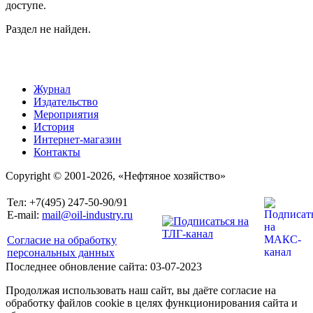
доступе.
Раздел не найден.
Журнал
Издательство
Мероприятия
История
Интернет-магазин
Контакты
Copyright © 2001-2026, «Нефтяное хозяйство»
Тел: +7(495) 247-50-90/91
E-mail:
mail@oil-industry.ru
Согласие на обработку
персональных данных
Последнее обновление сайта: 03-07-2023
Продолжая использовать наш сайт, вы даёте согласие на
обработку файлов cookie в целях функционирования сайта и