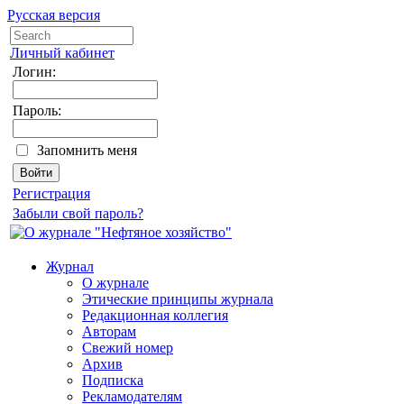
Русская версия
Личный кабинет
Логин:
Пароль:
Запомнить меня
Регистрация
Забыли свой пароль?
Журнал
О журнале
Этические принципы журнала
Редакционная коллегия
Авторам
Свежий номер
Архив
Подписка
Рекламодателям