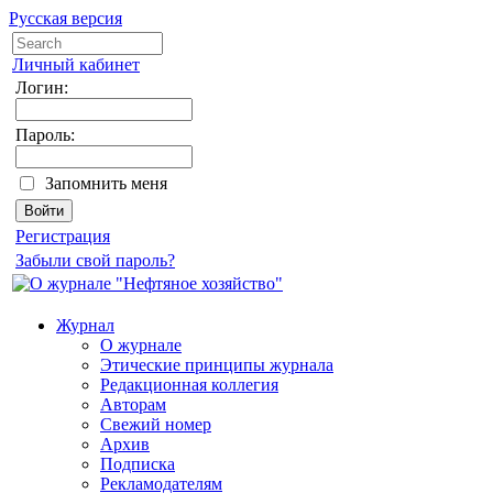
Русская версия
Личный кабинет
Логин:
Пароль:
Запомнить меня
Регистрация
Забыли свой пароль?
Журнал
О журнале
Этические принципы журнала
Редакционная коллегия
Авторам
Свежий номер
Архив
Подписка
Рекламодателям