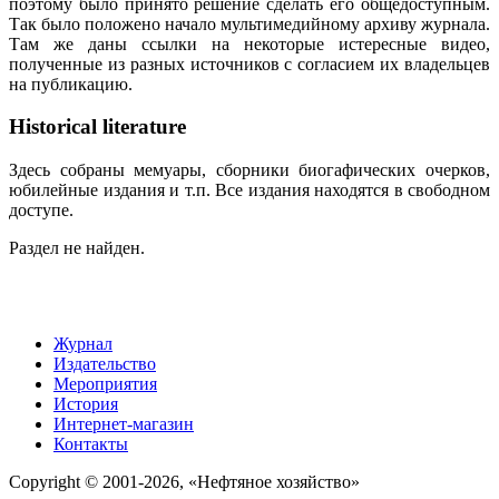
поэтому было принято решение сделать его общедоступным.
Так было положено начало мультимедийному архиву журнала.
Там же даны ссылки на некоторые истересные видео,
полученные из разных источников с согласием их владельцев
на публикацию.
Historical literature
Здесь собраны мемуары, сборники биогафических очерков,
юбилейные издания и т.п. Все издания находятся в свободном
доступе.
Раздел не найден.
Журнал
Издательство
Мероприятия
История
Интернет-магазин
Контакты
Copyright © 2001-2026, «Нефтяное хозяйство»