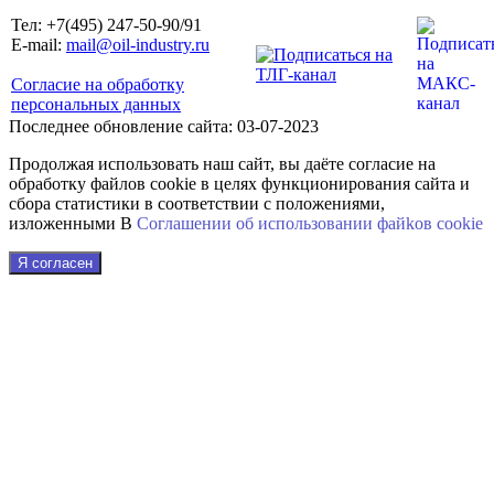
Тел: +7(495) 247-50-90/91
E-mail:
mail@oil-industry.ru
Согласие на обработку
персональных данных
Последнее обновление сайта: 03-07-2023
Продолжая использовать наш сайт, вы даёте согласие на
обработку файлов cookie в целях функционирования сайта и
сбора статистики в соответствии с положениями,
изложенными В
Соглашении об использовании файkов cookie
Я согласен