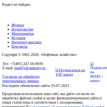
Раздел не найден.
Журнал
Издательство
Мероприятия
История
Интернет-магазин
Контакты
Copyright © 2001-2026, «Нефтяное хозяйство»
Тел: +7(495) 247-50-90/91
E-mail:
mail@oil-industry.ru
Согласие на обработку
персональных данных
Последнее обновление сайта: 03-07-2023
Продолжая использовать наш сайт, вы даёте согласие на
обработку файлов cookie в целях функционирования сайта и
сбора статистики в соответствии с положениями,
изложенными В
Соглашении об использовании файkов cookie