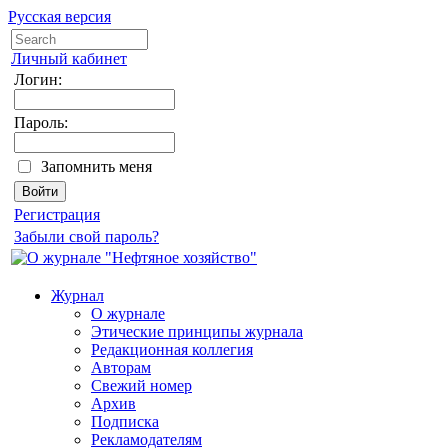
Русская версия
Личный кабинет
Логин:
Пароль:
Запомнить меня
Регистрация
Забыли свой пароль?
Журнал
О журнале
Этические принципы журнала
Редакционная коллегия
Авторам
Свежий номер
Архив
Подписка
Рекламодателям