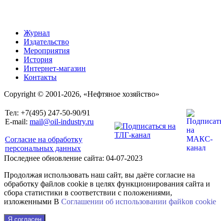
Журнал
Издательство
Мероприятия
История
Интернет-магазин
Контакты
Copyright © 2001-2026, «Нефтяное хозяйство»
Тел: +7(495) 247-50-90/91
E-mail:
mail@oil-industry.ru
Согласие на обработку
персональных данных
Последнее обновление сайта: 04-07-2023
Продолжая использовать наш сайт, вы даёте согласие на
обработку файлов cookie в целях функционирования сайта и
сбора статистики в соответствии с положениями,
изложенными В
Соглашении об использовании файkов cookie
Я согласен