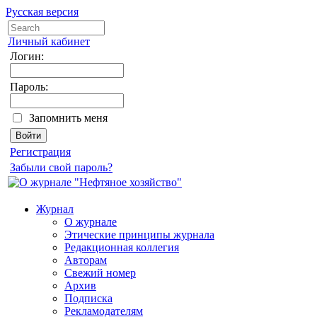
Русская версия
Личный кабинет
Логин:
Пароль:
Запомнить меня
Регистрация
Забыли свой пароль?
Журнал
О журнале
Этические принципы журнала
Редакционная коллегия
Авторам
Свежий номер
Архив
Подписка
Рекламодателям