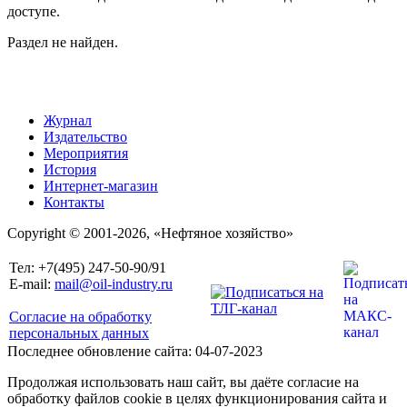
доступе.
Раздел не найден.
Журнал
Издательство
Мероприятия
История
Интернет-магазин
Контакты
Copyright © 2001-2026, «Нефтяное хозяйство»
Тел: +7(495) 247-50-90/91
E-mail:
mail@oil-industry.ru
Согласие на обработку
персональных данных
Последнее обновление сайта: 04-07-2023
Продолжая использовать наш сайт, вы даёте согласие на
обработку файлов cookie в целях функционирования сайта и