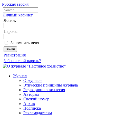
Русская версия
Личный кабинет
Логин:
Пароль:
Запомнить меня
Регистрация
Забыли свой пароль?
Журнал
О журнале
Этические принципы журнала
Редакционная коллегия
Авторам
Свежий номер
Архив
Подписка
Рекламодателям