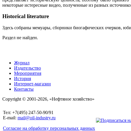
некоторые истересные видео, полученные из разных источнико
Historical literature
Здесь собраны мемуары, сборники биогафических очерков, юбил
Раздел не найден.
Журнал
Издательство
Мероприятия
История
Интернет-магазин
Контакты
Copyright © 2001-2026, «Нефтяное хозяйство»
Тел: +7(495) 247-50-90/91
E-mail:
mail@oil-industry.ru
Согласие на обработку персональных данных