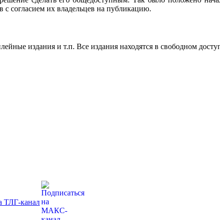
в с согласием их владельцев на публикацию.
ейные издания и т.п. Все издания находятся в свободном досту