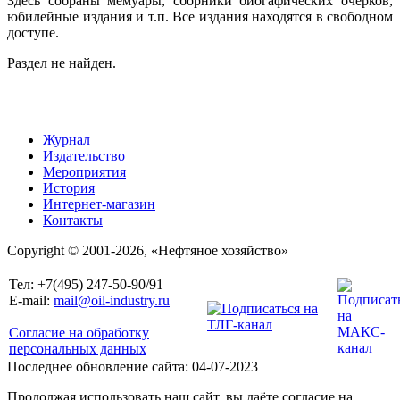
Здесь собраны мемуары, сборники биогафических очерков,
юбилейные издания и т.п. Все издания находятся в свободном
доступе.
Раздел не найден.
Журнал
Издательство
Мероприятия
История
Интернет-магазин
Контакты
Copyright © 2001-2026, «Нефтяное хозяйство»
Тел: +7(495) 247-50-90/91
E-mail:
mail@oil-industry.ru
Согласие на обработку
персональных данных
Последнее обновление сайта: 04-07-2023
Продолжая использовать наш сайт, вы даёте согласие на