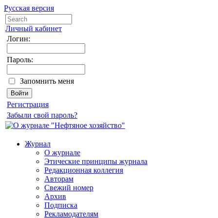
Русская версия
Личный кабинет
Логин:
Пароль:
Запомнить меня
Регистрация
Забыли свой пароль?
Журнал
О журнале
Этические принципы журнала
Редакционная коллегия
Авторам
Свежий номер
Архив
Подписка
Рекламодателям