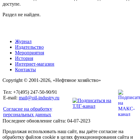
доступе.
Раздел не найден.
Журнал
Издательство
Мероприятия
История
Интернет-магазин
Контакты
Copyright © 2001-2026, «Нефтяное хозяйство»
Тел: +7(495) 247-50-90/91
E-mail:
mail@oil-industry.ru
Согласие на обработку
персональных данных
Последнее обновление сайта: 04-07-2023
Продолжая использовать наш сайт, вы даёте согласие на
обработку файлов cookie в целях функционирования сайта и