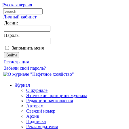
Русская версия
Личный кабинет
Логин:
Пароль:
Запомнить меня
Регистрация
Забыли свой пароль?
Журнал
О журнале
Этические принципы журнала
Редакционная коллегия
Авторам
Свежий номер
Архив
Подписка
Рекламодателям