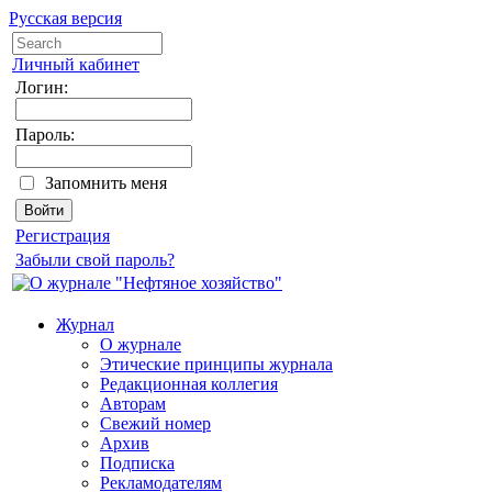
Русская версия
Личный кабинет
Логин:
Пароль:
Запомнить меня
Регистрация
Забыли свой пароль?
Журнал
О журнале
Этические принципы журнала
Редакционная коллегия
Авторам
Свежий номер
Архив
Подписка
Рекламодателям