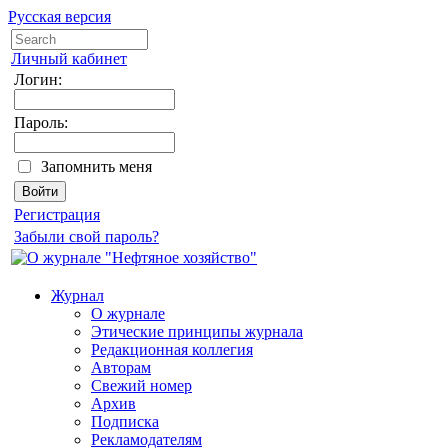
Русская версия
Личный кабинет
Логин:
Пароль:
Запомнить меня
Регистрация
Забыли свой пароль?
Журнал
О журнале
Этические принципы журнала
Редакционная коллегия
Авторам
Свежий номер
Архив
Подписка
Рекламодателям