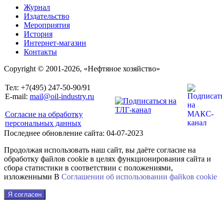
Журнал
Издательство
Мероприятия
История
Интернет-магазин
Контакты
Copyright © 2001-2026, «Нефтяное хозяйство»
Тел: +7(495) 247-50-90/91
E-mail:
mail@oil-industry.ru
Согласие на обработку
персональных данных
Последнее обновление сайта: 04-07-2023
Продолжая использовать наш сайт, вы даёте согласие на
обработку файлов cookie в целях функционирования сайта и
сбора статистики в соответствии с положениями,
изложенными В
Соглашении об использовании файkов cookie
Я согласен