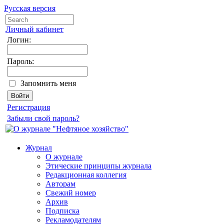
Русская версия
Личный кабинет
Логин:
Пароль:
Запомнить меня
Регистрация
Забыли свой пароль?
Журнал
О журнале
Этические принципы журнала
Редакционная коллегия
Авторам
Свежий номер
Архив
Подписка
Рекламодателям