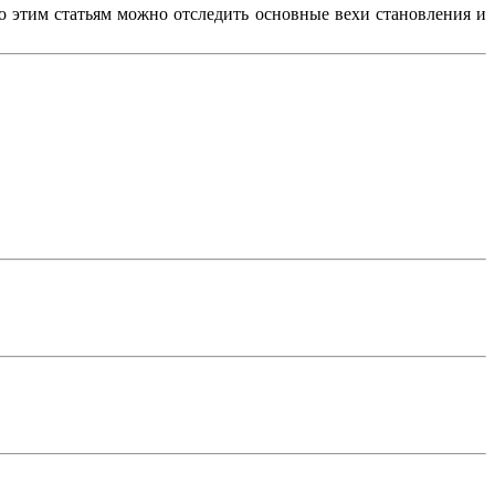
По этим статьям можно отследить основные вехи становления и