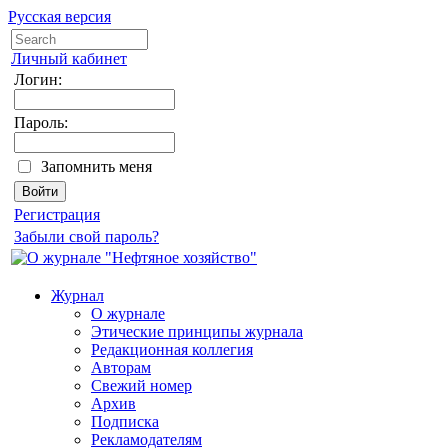
Русская версия
Личный кабинет
Логин:
Пароль:
Запомнить меня
Регистрация
Забыли свой пароль?
Журнал
О журнале
Этические принципы журнала
Редакционная коллегия
Авторам
Свежий номер
Архив
Подписка
Рекламодателям