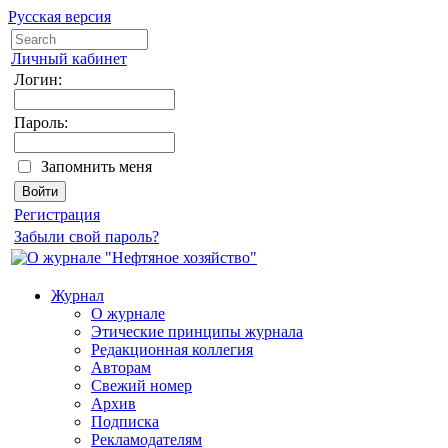
Русская версия
Личный кабинет
Логин:
Пароль:
Запомнить меня
Регистрация
Забыли свой пароль?
Журнал
О журнале
Этические принципы журнала
Редакционная коллегия
Авторам
Свежий номер
Архив
Подписка
Рекламодателям