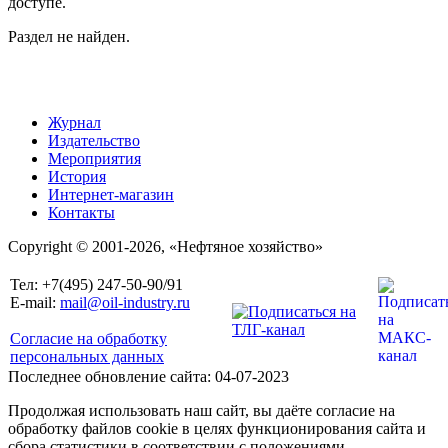
доступе.
Раздел не найден.
Журнал
Издательство
Мероприятия
История
Интернет-магазин
Контакты
Copyright © 2001-2026, «Нефтяное хозяйство»
Тел: +7(495) 247-50-90/91
E-mail:
mail@oil-industry.ru
Согласие на обработку
персональных данных
Последнее обновление сайта: 04-07-2023
Продолжая использовать наш сайт, вы даёте согласие на
обработку файлов cookie в целях функционирования сайта и
сбора статистики в соответствии с положениями,