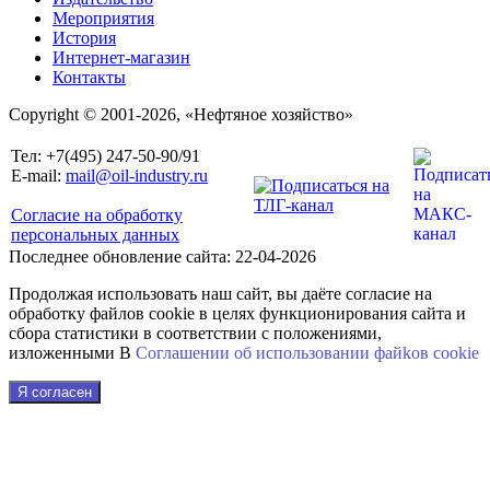
Мероприятия
История
Интернет-магазин
Контакты
Copyright © 2001-2026, «Нефтяное хозяйство»
Тел: +7(495) 247-50-90/91
E-mail:
mail@oil-industry.ru
Согласие на обработку
персональных данных
Последнее обновление сайта: 22-04-2026
Продолжая использовать наш сайт, вы даёте согласие на
обработку файлов cookie в целях функционирования сайта и
сбора статистики в соответствии с положениями,
изложенными В
Соглашении об использовании файkов cookie
Я согласен