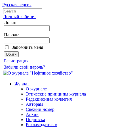
Русская версия
Личный кабинет
Логин:
Пароль:
Запомнить меня
Регистрация
Забыли свой пароль?
Журнал
О журнале
Этические принципы журнала
Редакционная коллегия
Авторам
Свежий номер
Архив
Подписка
Рекламодателям