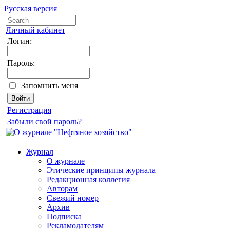
Русская версия
Личный кабинет
Логин:
Пароль:
Запомнить меня
Регистрация
Забыли свой пароль?
Журнал
О журнале
Этические принципы журнала
Редакционная коллегия
Авторам
Свежий номер
Архив
Подписка
Рекламодателям