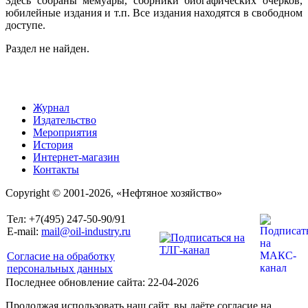
Здесь собраны мемуары, сборники биогафических очерков,
юбилейные издания и т.п. Все издания находятся в свободном
доступе.
Раздел не найден.
Журнал
Издательство
Мероприятия
История
Интернет-магазин
Контакты
Copyright © 2001-2026, «Нефтяное хозяйство»
Тел: +7(495) 247-50-90/91
E-mail:
mail@oil-industry.ru
Согласие на обработку
персональных данных
Последнее обновление сайта: 22-04-2026
Продолжая использовать наш сайт, вы даёте согласие на