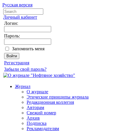
Русская версия
Личный кабинет
Логин:
Пароль:
Запомнить меня
Регистрация
Забыли свой пароль?
Журнал
О журнале
Этические принципы журнала
Редакционная коллегия
Авторам
Свежий номер
Архив
Подписка
Рекламодателям