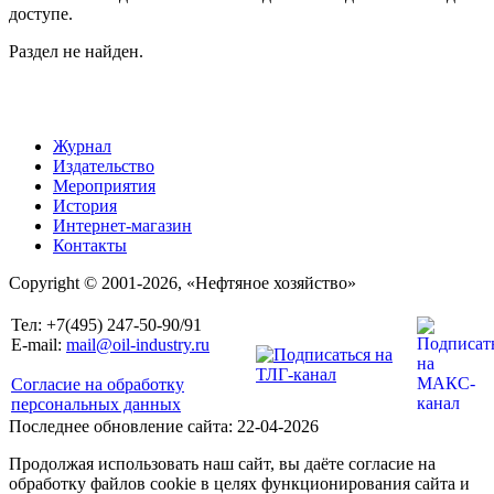
доступе.
Раздел не найден.
Журнал
Издательство
Мероприятия
История
Интернет-магазин
Контакты
Copyright © 2001-2026, «Нефтяное хозяйство»
Тел: +7(495) 247-50-90/91
E-mail:
mail@oil-industry.ru
Согласие на обработку
персональных данных
Последнее обновление сайта: 22-04-2026
Продолжая использовать наш сайт, вы даёте согласие на
обработку файлов cookie в целях функционирования сайта и