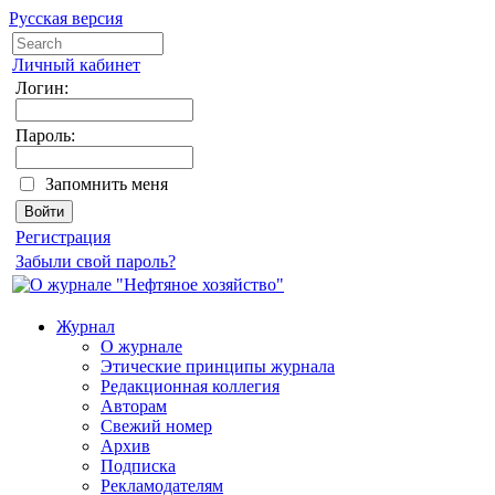
Русская версия
Личный кабинет
Логин:
Пароль:
Запомнить меня
Регистрация
Забыли свой пароль?
Журнал
О журнале
Этические принципы журнала
Редакционная коллегия
Авторам
Свежий номер
Архив
Подписка
Рекламодателям