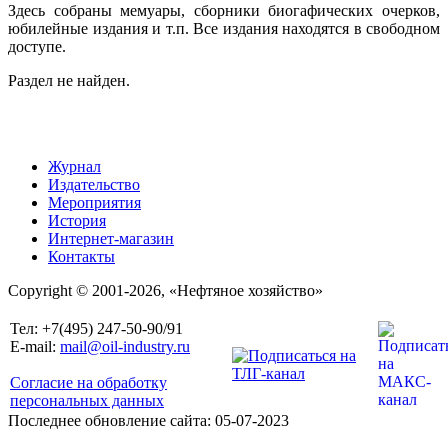
Здесь собраны мемуары, сборники биогафических очерков,
юбилейные издания и т.п. Все издания находятся в свободном
доступе.
Раздел не найден.
Журнал
Издательство
Мероприятия
История
Интернет-магазин
Контакты
Copyright © 2001-2026, «Нефтяное хозяйство»
Тел: +7(495) 247-50-90/91
E-mail:
mail@oil-industry.ru
Согласие на обработку
персональных данных
Последнее обновление сайта: 05-07-2023