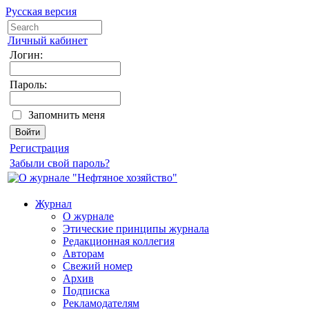
Русская версия
Личный кабинет
Логин:
Пароль:
Запомнить меня
Регистрация
Забыли свой пароль?
Журнал
О журнале
Этические принципы журнала
Редакционная коллегия
Авторам
Свежий номер
Архив
Подписка
Рекламодателям