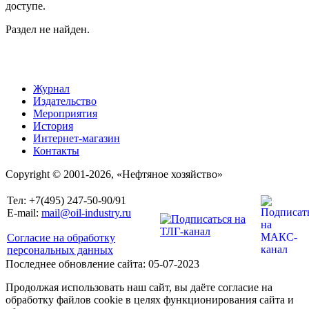
доступе.
Раздел не найден.
Журнал
Издательство
Мероприятия
История
Интернет-магазин
Контакты
Copyright © 2001-2026, «Нефтяное хозяйство»
Тел: +7(495) 247-50-90/91
E-mail:
mail@oil-industry.ru
Согласие на обработку
персональных данных
Последнее обновление сайта: 05-07-2023
Продолжая использовать наш сайт, вы даёте согласие на
обработку файлов cookie в целях функционирования сайта и