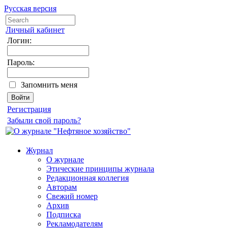
Русская версия
Личный кабинет
Логин:
Пароль:
Запомнить меня
Регистрация
Забыли свой пароль?
Журнал
О журнале
Этические принципы журнала
Редакционная коллегия
Авторам
Свежий номер
Архив
Подписка
Рекламодателям