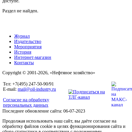
доступе.
Раздел не найден.
Журнал
Издательство
Мероприятия
История
Интернет-магазин
Контакты
Copyright © 2001-2026, «Нефтяное хозяйство»
Тел: +7(495) 247-50-90/91
E-mail:
mail@oil-industry.ru
Согласие на обработку
персональных данных
Последнее обновление сайта: 06-07-2023
Продолжая использовать наш сайт, вы даёте согласие на
обработку файлов cookie в целях функционирования сайта и
сбора статистики в соответствии с положениями,