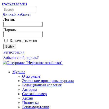
Русская версия
Личный кабинет
Логин:
Пароль:
Запомнить меня
Регистрация
Забыли свой пароль?
Журнал
О журнале
Этические принципы журнала
Редакционная коллегия
Авторам
Свежий номер
Архив
Подписка
Рекламодателям