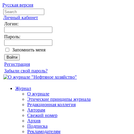
Русская версия
Личный кабинет
Логин:
Пароль:
Запомнить меня
Регистрация
Забыли свой пароль?
Журнал
О журнале
Этические принципы журнала
Редакционная коллегия
Авторам
Свежий номер
Архив
Подписка
Рекламодателям