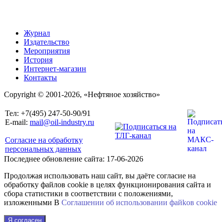
Журнал
Издательство
Мероприятия
История
Интернет-магазин
Контакты
Copyright © 2001-2026, «Нефтяное хозяйство»
Тел: +7(495) 247-50-90/91
E-mail:
mail@oil-industry.ru
Согласие на обработку
персональных данных
Последнее обновление сайта: 17-06-2026
Продолжая использовать наш сайт, вы даёте согласие на
обработку файлов cookie в целях функционирования сайта и
сбора статистики в соответствии с положениями,
изложенными В
Соглашении об использовании файkов cookie
Я согласен