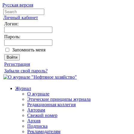
Русская версия
Личный кабинет
Логин:
Пароль:
Запомнить меня
Регистрация
Забыли свой пароль?
Журнал
О журнале
Этические принципы журнала
Редакционная коллегия
Авторам
Свежий номер
Архив
Подписка
Рекламодателям