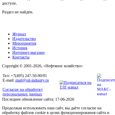
доступе.
Раздел не найден.
Журнал
Издательство
Мероприятия
История
Интернет-магазин
Контакты
Copyright © 2001-2026, «Нефтяное хозяйство»
Тел: +7(495) 247-50-90/91
E-mail:
mail@oil-industry.ru
Согласие на обработку
персональных данных
Последнее обновление сайта: 17-06-2026
Продолжая использовать наш сайт, вы даёте согласие на
обработку файлов cookie в целях функционирования сайта и