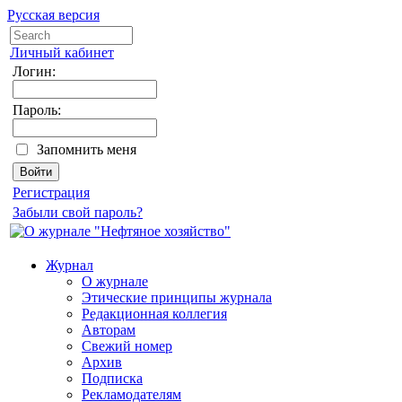
Русская версия
Личный кабинет
Логин:
Пароль:
Запомнить меня
Регистрация
Забыли свой пароль?
Журнал
О журнале
Этические принципы журнала
Редакционная коллегия
Авторам
Свежий номер
Архив
Подписка
Рекламодателям